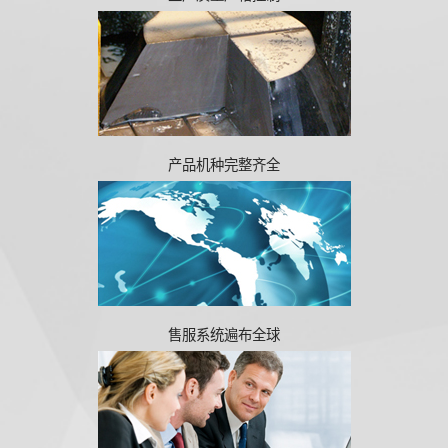
产品机种完整齐全
售服系统遍布全球