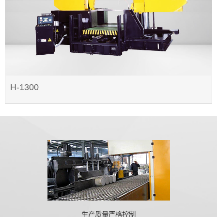
H-1300
生产质量严格控制